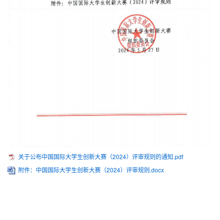
关于公布中国国际大学生创新大赛（2024）评审规则的通知.pdf
附件：中国国际大学生创新大赛（2024）评审规则.docx