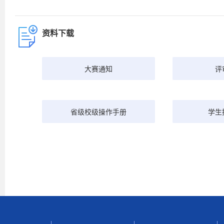
资料下载
大赛通知
评
省级校级操作手册
学生