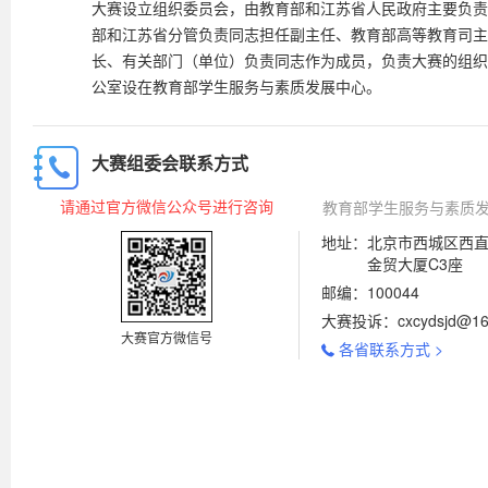
大赛设立组织委员会，由教育部和江苏省人民政府主要负责
部和江苏省分管负责同志担任副主任、教育部高等教育司主
长、有关部门（单位）负责同志作为成员，负责大赛的组织
公室设在教育部学生服务与素质发展中心。
大赛组委会联系方式
请通过官方微信公众号进行咨询
教育部学生服务与素质
地址：北京市西城区西直
金贸大厦C3座
邮编：100044
大赛投诉：cxcydsjd@16
大赛官方微信号
各省联系方式 >