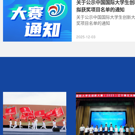
关于公示中国国际大学生创新
拟获奖项目名单的通知
关于公示中国国际大学生创新大赛
奖项目名单的通知
2025-12-03