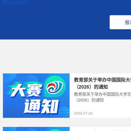
报
教育部关于举办中国国际大
（2026）的通知
教育部关于举办中国国际大学
（2026）的通知
2026-07-24