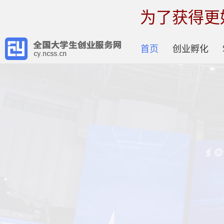
为了获得更
首页
创业孵化