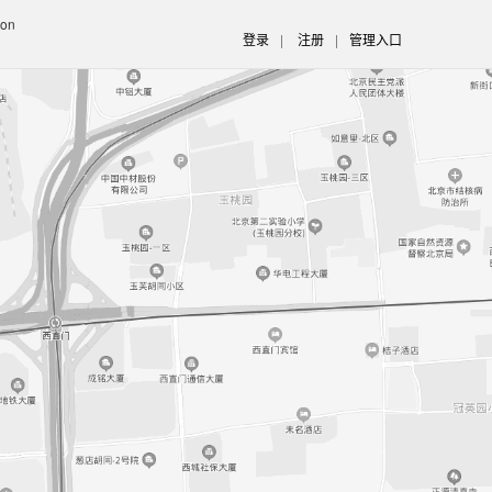
ion
登录
|
注册
|
管理入口