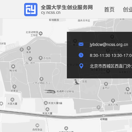
首页
创
jybdcw@ncss.org.cn
8:30-11:30 13:30-
北京市西城区西直门外大